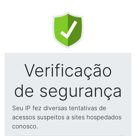
Verificação
de segurança
Seu IP fez diversas tentativas de
acessos suspeitos a sites hospedados
conosco.