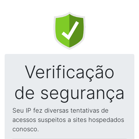
Verificação
de segurança
Seu IP fez diversas tentativas de
acessos suspeitos a sites hospedados
conosco.