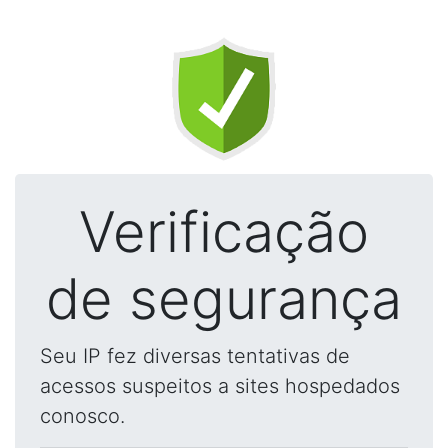
Verificação
de segurança
Seu IP fez diversas tentativas de
acessos suspeitos a sites hospedados
conosco.