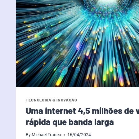
TECNOLOGIA & INOVAÇÃO
Uma internet 4,5 milhões de 
rápida que banda larga
By
Michael Franco
16/04/2024