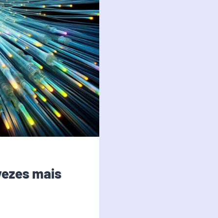
vezes mais