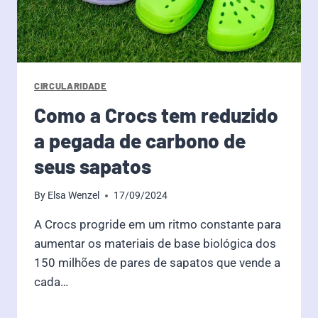
CIRCULARIDADE
Como a Crocs tem reduzido
a pegada de carbono de
seus sapatos
By
Elsa Wenzel
17/09/2024
A Crocs progride em um ritmo constante para
aumentar os materiais de base biológica dos
150 milhões de pares de sapatos que vende a
cada…