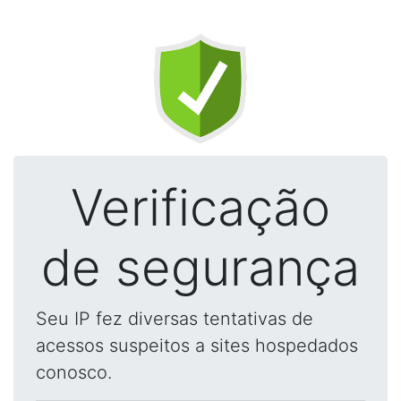
Verificação
de segurança
Seu IP fez diversas tentativas de
acessos suspeitos a sites hospedados
conosco.