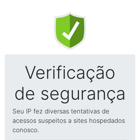
Verificação
de segurança
Seu IP fez diversas tentativas de
acessos suspeitos a sites hospedados
conosco.