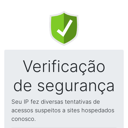
Verificação
de segurança
Seu IP fez diversas tentativas de
acessos suspeitos a sites hospedados
conosco.