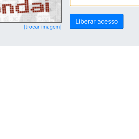
[trocar imagem]