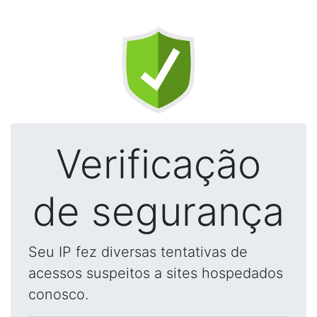
Verificação
de segurança
Seu IP fez diversas tentativas de
acessos suspeitos a sites hospedados
conosco.