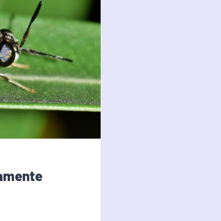
camente