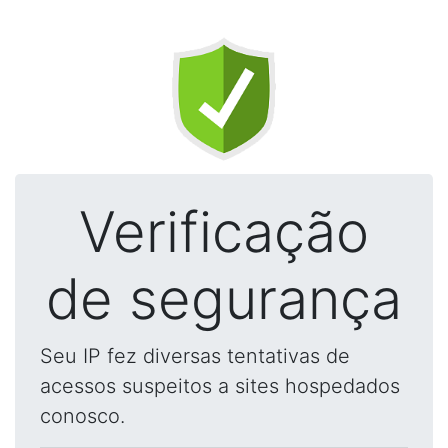
Verificação
de segurança
Seu IP fez diversas tentativas de
acessos suspeitos a sites hospedados
conosco.