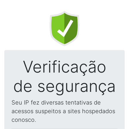
Verificação
de segurança
Seu IP fez diversas tentativas de
acessos suspeitos a sites hospedados
conosco.