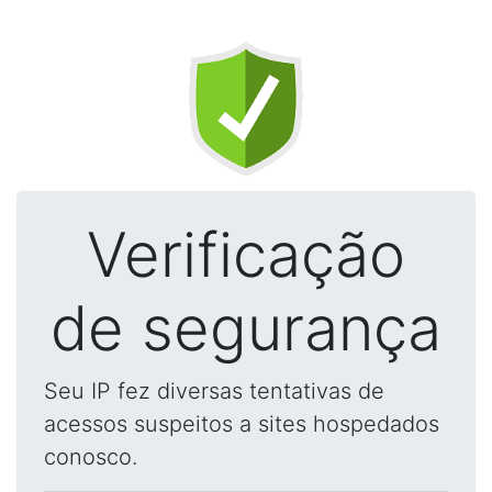
Verificação
de segurança
Seu IP fez diversas tentativas de
acessos suspeitos a sites hospedados
conosco.