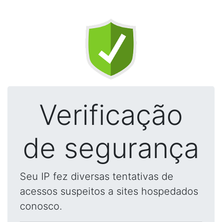
Verificação
de segurança
Seu IP fez diversas tentativas de
acessos suspeitos a sites hospedados
conosco.