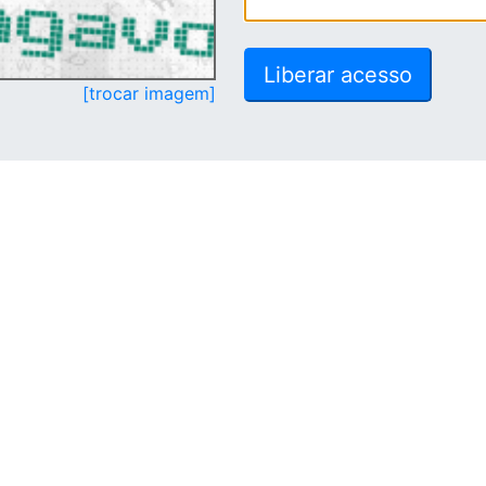
[trocar imagem]