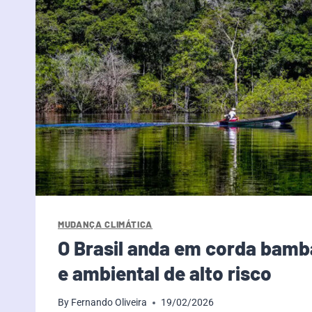
MUDANÇA CLIMÁTICA
O Brasil anda em corda bamb
e ambiental de alto risco
By
Fernando Oliveira
19/02/2026