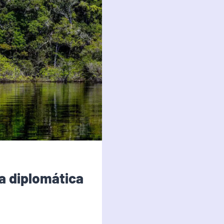
a diplomática