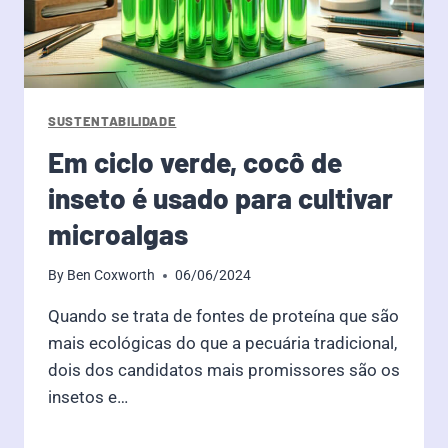
SUSTENTABILIDADE
Em ciclo verde, cocô de
inseto é usado para cultivar
microalgas
By
Ben Coxworth
06/06/2024
Quando se trata de fontes de proteína que são
mais ecológicas do que a pecuária tradicional,
dois dos candidatos mais promissores são os
insetos e…