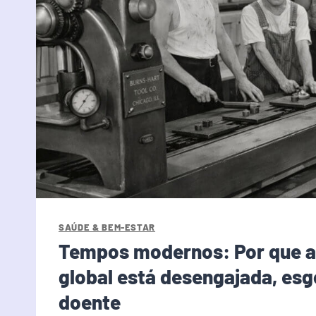
SAÚDE & BEM-ESTAR
Tempos modernos: Por que a
global está desengajada, esg
doente