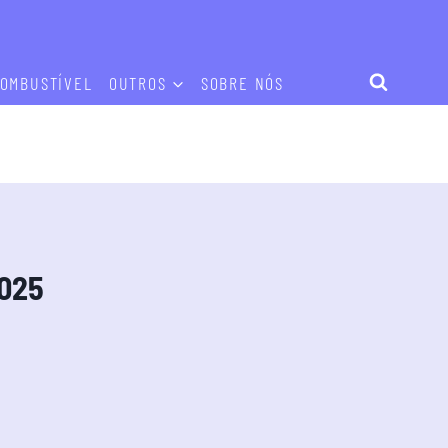
OMBUSTÍVEL
OUTROS
SOBRE NÓS
2025