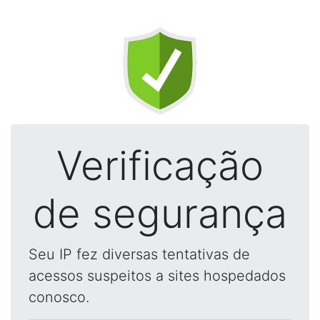
Verificação
de segurança
Seu IP fez diversas tentativas de
acessos suspeitos a sites hospedados
conosco.