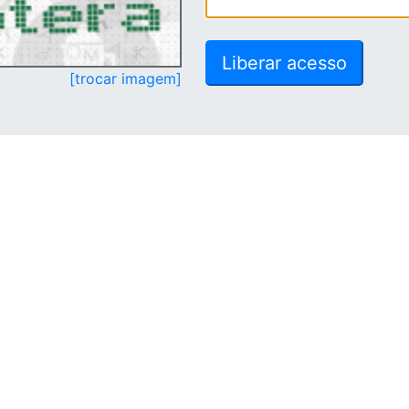
[trocar imagem]