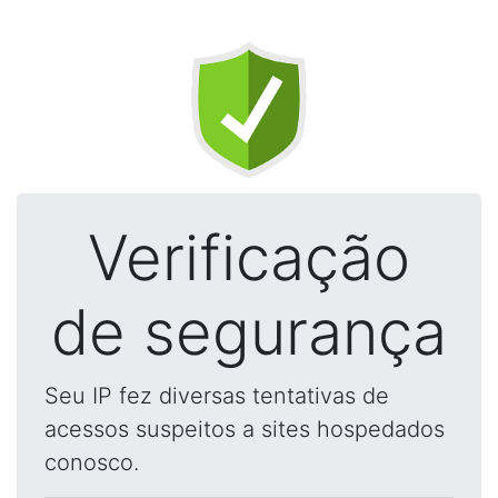
Verificação
de segurança
Seu IP fez diversas tentativas de
acessos suspeitos a sites hospedados
conosco.