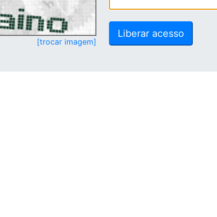
[trocar imagem]