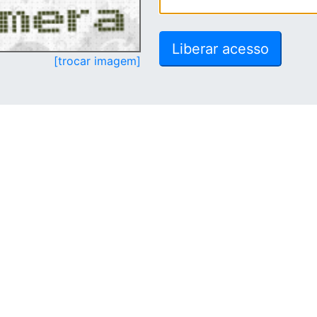
[trocar imagem]