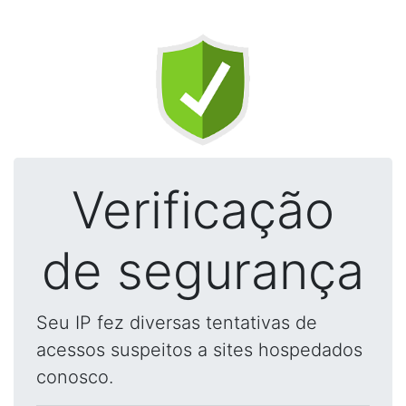
Verificação
de segurança
Seu IP fez diversas tentativas de
acessos suspeitos a sites hospedados
conosco.