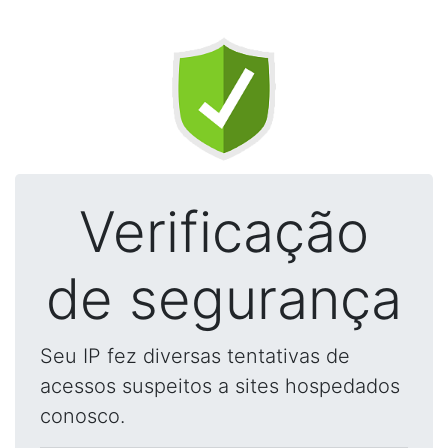
Verificação
de segurança
Seu IP fez diversas tentativas de
acessos suspeitos a sites hospedados
conosco.