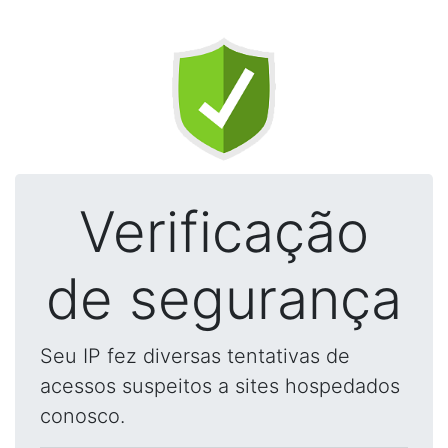
Verificação
de segurança
Seu IP fez diversas tentativas de
acessos suspeitos a sites hospedados
conosco.