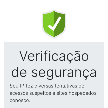
Verificação
de segurança
Seu IP fez diversas tentativas de
acessos suspeitos a sites hospedados
conosco.