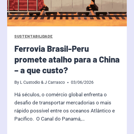
SUSTENTABILIDADE
Ferrovia Brasil-Peru
promete atalho para a China
– a que custo?
By
L Custodio & J Carrasco
03/06/2026
Há séculos, o comércio global enfrenta o
desafio de transportar mercadorias o mais
rápido possível entre os oceanos Atlântico e
Pacífico. O Canal do Panamá,…