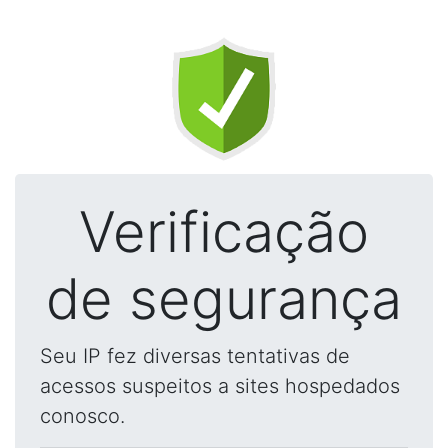
Verificação
de segurança
Seu IP fez diversas tentativas de
acessos suspeitos a sites hospedados
conosco.