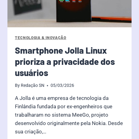
TECNOLOGIA & INOVAÇÃO
Smartphone Jolla Linux
prioriza a privacidade dos
usuários
By
Redação SN
05/03/2026
A Jolla é uma empresa de tecnologia da
Finlândia fundada por ex-engenheiros que
trabalharam no sistema MeeGo, projeto
desenvolvido originalmente pela Nokia. Desde
sua criação,…