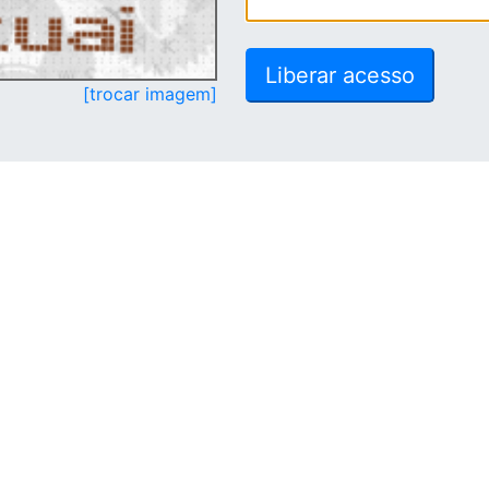
[trocar imagem]