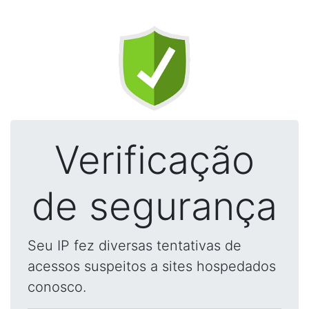
Verificação
de segurança
Seu IP fez diversas tentativas de
acessos suspeitos a sites hospedados
conosco.