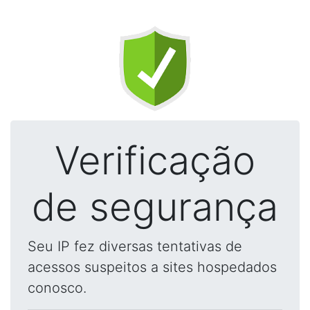
Verificação
de segurança
Seu IP fez diversas tentativas de
acessos suspeitos a sites hospedados
conosco.