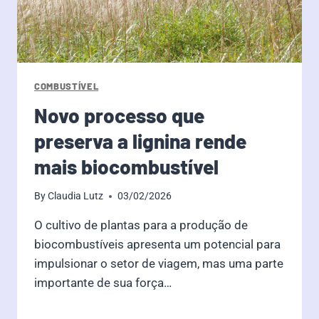
COMBUSTÍVEL
Novo processo que
preserva a lignina rende
mais biocombustível
By
Claudia Lutz
03/02/2026
O cultivo de plantas para a produção de
biocombustíveis apresenta um potencial para
impulsionar o setor de viagem, mas uma parte
importante de sua força…