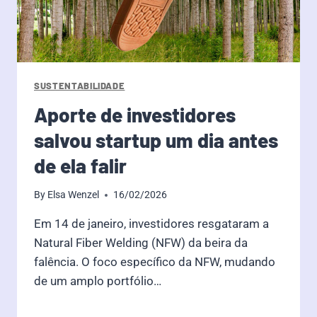
SUSTENTABILIDADE
Aporte de investidores
salvou startup um dia antes
de ela falir
By
Elsa Wenzel
16/02/2026
Em 14 de janeiro, investidores resgataram a
Natural Fiber Welding (NFW) da beira da
falência. O foco específico da NFW, mudando
de um amplo portfólio…