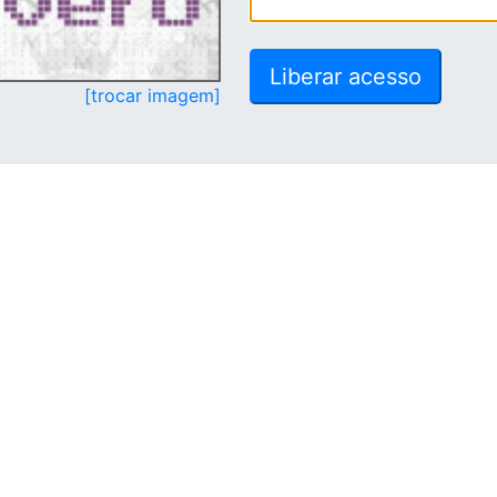
[trocar imagem]