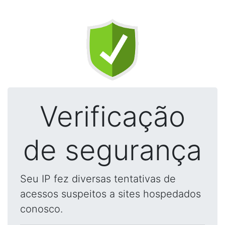
Verificação
de segurança
Seu IP fez diversas tentativas de
acessos suspeitos a sites hospedados
conosco.