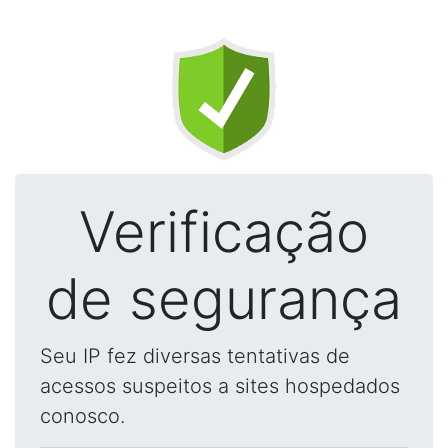
Verificação
de segurança
Seu IP fez diversas tentativas de
acessos suspeitos a sites hospedados
conosco.