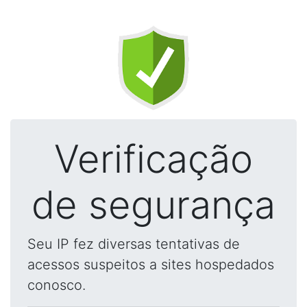
Verificação
de segurança
Seu IP fez diversas tentativas de
acessos suspeitos a sites hospedados
conosco.