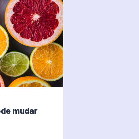
ode mudar