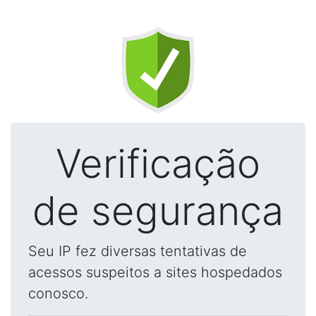
Verificação
de segurança
Seu IP fez diversas tentativas de
acessos suspeitos a sites hospedados
conosco.