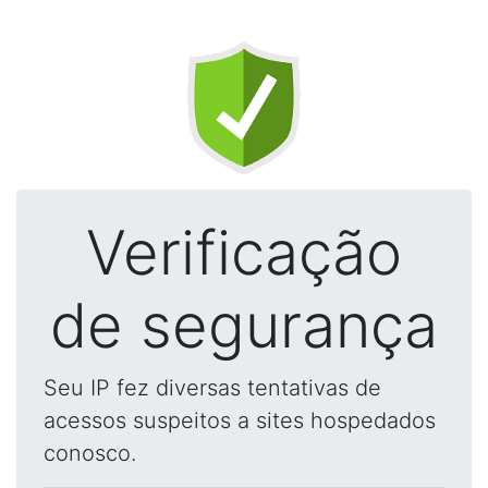
Verificação
de segurança
Seu IP fez diversas tentativas de
acessos suspeitos a sites hospedados
conosco.