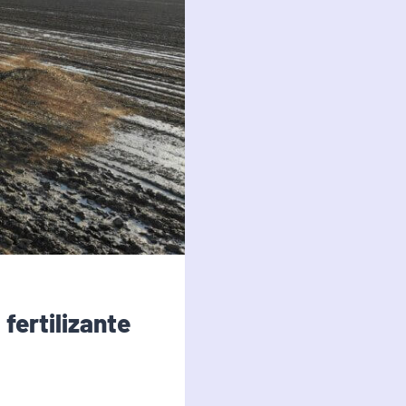
fertilizante