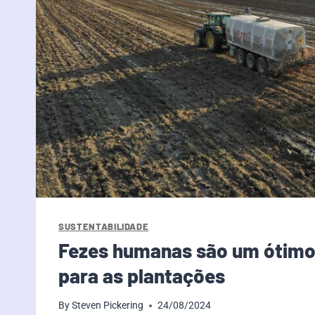
SUSTENTABILIDADE
Fezes humanas são um ótimo 
para as plantações
By
Steven Pickering
24/08/2024