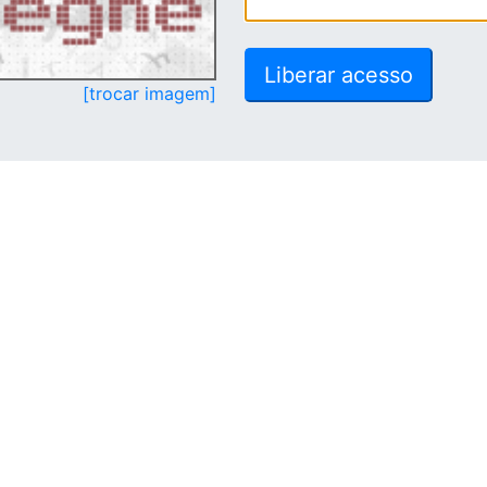
[trocar imagem]