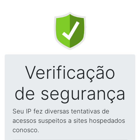
Verificação
de segurança
Seu IP fez diversas tentativas de
acessos suspeitos a sites hospedados
conosco.