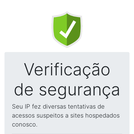
Verificação
de segurança
Seu IP fez diversas tentativas de
acessos suspeitos a sites hospedados
conosco.