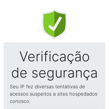
Verificação
de segurança
Seu IP fez diversas tentativas de
acessos suspeitos a sites hospedados
conosco.