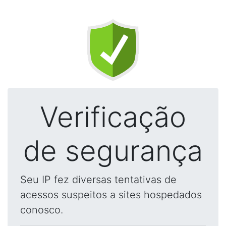
Verificação
de segurança
Seu IP fez diversas tentativas de
acessos suspeitos a sites hospedados
conosco.