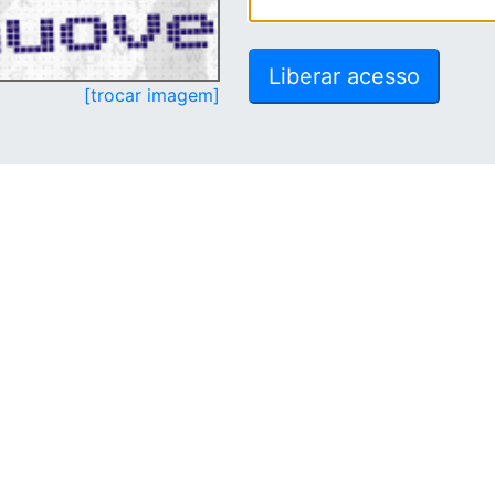
[trocar imagem]